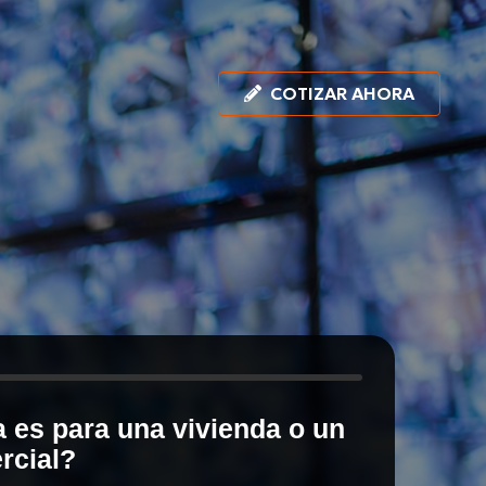
COTIZAR AHORA